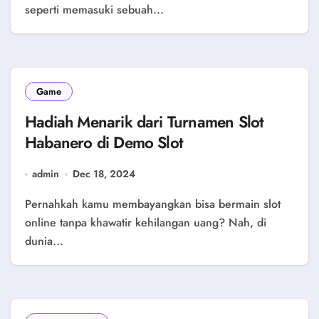
seperti memasuki sebuah...
Game
Hadiah Menarik dari Turnamen Slot
Habanero di Demo Slot
admin
Dec 18, 2024
Pernahkah kamu membayangkan bisa bermain slot
online tanpa khawatir kehilangan uang? Nah, di
dunia...