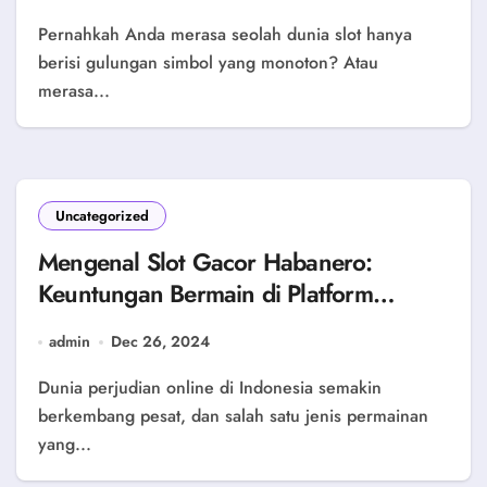
Pernahkah Anda merasa seolah dunia slot hanya
berisi gulungan simbol yang monoton? Atau
merasa...
Uncategorized
Mengenal Slot Gacor Habanero:
Keuntungan Bermain di Platform
Terpercaya
admin
Dec 26, 2024
Dunia perjudian online di Indonesia semakin
berkembang pesat, dan salah satu jenis permainan
yang...