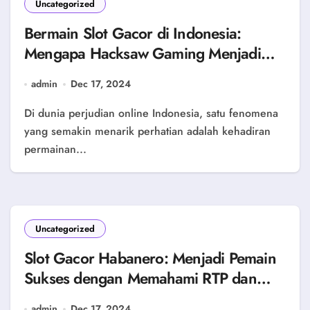
Uncategorized
Bermain Slot Gacor di Indonesia:
Mengapa Hacksaw Gaming Menjadi
Primadona?
admin
Dec 17, 2024
Di dunia perjudian online Indonesia, satu fenomena
yang semakin menarik perhatian adalah kehadiran
permainan...
Uncategorized
Slot Gacor Habanero: Menjadi Pemain
Sukses dengan Memahami RTP dan
Pola Permainan
admin
Dec 17, 2024