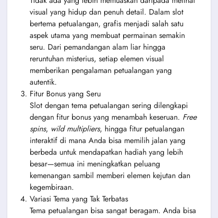
Tidak ada yang lebih memuaskan daripada melihat
visual yang hidup dan penuh detail. Dalam slot
bertema petualangan, grafis menjadi salah satu
aspek utama yang membuat permainan semakin
seru. Dari pemandangan alam liar hingga
reruntuhan misterius, setiap elemen visual
memberikan pengalaman petualangan yang
autentik.
Fitur Bonus yang Seru
Slot dengan tema petualangan sering dilengkapi
dengan fitur bonus yang menambah keseruan.
Free
spins
,
wild multipliers
, hingga fitur petualangan
interaktif di mana Anda bisa memilih jalan yang
berbeda untuk mendapatkan hadiah yang lebih
besar—semua ini meningkatkan peluang
kemenangan sambil memberi elemen kejutan dan
kegembiraan.
Variasi Tema yang Tak Terbatas
Tema petualangan bisa sangat beragam. Anda bisa