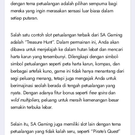
dengan tema petualangan adalah pilihan sempurna bagi
mereka yang ingin merasakan sensasi luar biasa dalam
setiap putaran.
Salah satu contoh slot petualangan terbaik dari SA Gaming
adalah “Treasure Hunt”. Dalam permainan ini, Anda akan
dibawa untuk menjelajah ke dalam hutan lebat dan mencari
harta karun yang tersembunyi. Dilengkapi dengan simbol-
simbol petualangan seperti peta harta karun, kompas, dan
berbagai artefak kuno, game ini tidak hanya menantang dari
segi peluang menang, tetapi juga mengajak Anda untuk
berimajinasi seolah berada di tengah petualangan yang
nyata. Dengan adanya fitur bonus seperti
free spins
dan
wild multipliers
, peluang untuk meraih kemenangan besar
semakin terbuka lebar.
Selain itu, SA Gaming juga memiliki slot lain dengan tema
petualangan yang tidak kalah seru, seperti “Pirate’s Quest”