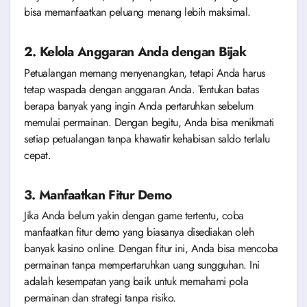
bisa memanfaatkan peluang menang lebih maksimal.
2. Kelola Anggaran Anda dengan Bijak
Petualangan memang menyenangkan, tetapi Anda harus
tetap waspada dengan anggaran Anda. Tentukan batas
berapa banyak yang ingin Anda pertaruhkan sebelum
memulai permainan. Dengan begitu, Anda bisa menikmati
setiap petualangan tanpa khawatir kehabisan saldo terlalu
cepat.
3. Manfaatkan Fitur Demo
Jika Anda belum yakin dengan game tertentu, coba
manfaatkan fitur demo yang biasanya disediakan oleh
banyak kasino online. Dengan fitur ini, Anda bisa mencoba
permainan tanpa mempertaruhkan uang sungguhan. Ini
adalah kesempatan yang baik untuk memahami pola
permainan dan strategi tanpa risiko.