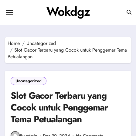
Skip
Wokdgz
to
content
Home
Uncategorized
Slot Gacor Terbaru yang Cocok untuk Penggemar Tema
Petualangan
Uncategorized
Slot Gacor Terbaru yang
Cocok untuk Penggemar
Tema Petualangan
By admin
Dec 30, 2024
No Comments