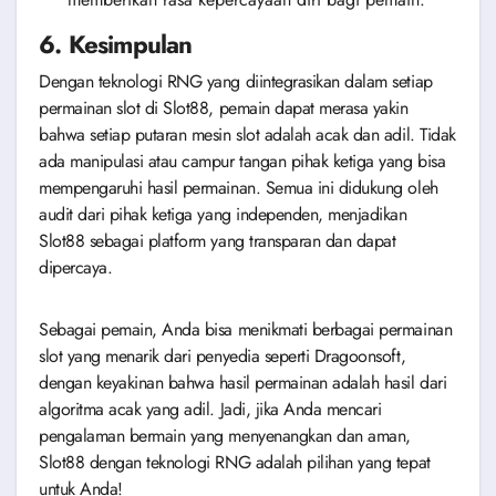
6. Kesimpulan
Dengan teknologi RNG yang diintegrasikan dalam setiap
permainan slot di Slot88, pemain dapat merasa yakin
bahwa setiap putaran mesin slot adalah acak dan adil. Tidak
ada manipulasi atau campur tangan pihak ketiga yang bisa
mempengaruhi hasil permainan. Semua ini didukung oleh
audit dari pihak ketiga yang independen, menjadikan
Slot88 sebagai platform yang transparan dan dapat
dipercaya.
Sebagai pemain, Anda bisa menikmati berbagai permainan
slot yang menarik dari penyedia seperti Dragoonsoft,
dengan keyakinan bahwa hasil permainan adalah hasil dari
algoritma acak yang adil. Jadi, jika Anda mencari
pengalaman bermain yang menyenangkan dan aman,
Slot88 dengan teknologi RNG adalah pilihan yang tepat
untuk Anda!