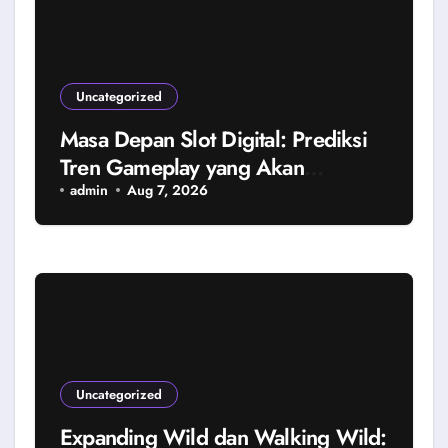
Uncategorized
Masa Depan Slot Digital: Prediksi
Tren Gameplay yang Akan
Berkembang Selanjutnya
admin
Aug 7, 2026
Uncategorized
Expanding Wild dan Walking Wild: