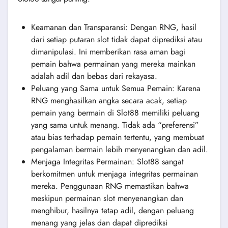
Keamanan dan Transparansi: Dengan RNG, hasil
dari setiap putaran slot tidak dapat diprediksi atau
dimanipulasi. Ini memberikan rasa aman bagi
pemain bahwa permainan yang mereka mainkan
adalah adil dan bebas dari rekayasa.
Peluang yang Sama untuk Semua Pemain: Karena
RNG menghasilkan angka secara acak, setiap
pemain yang bermain di Slot88 memiliki peluang
yang sama untuk menang. Tidak ada “preferensi”
atau bias terhadap pemain tertentu, yang membuat
pengalaman bermain lebih menyenangkan dan adil.
Menjaga Integritas Permainan: Slot88 sangat
berkomitmen untuk menjaga integritas permainan
mereka. Penggunaan RNG memastikan bahwa
meskipun permainan slot menyenangkan dan
menghibur, hasilnya tetap adil, dengan peluang
menang yang jelas dan dapat diprediksi