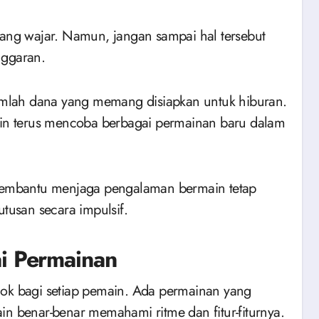
ng wajar. Namun, jangan sampai hal tersebut
ggaran.
jumlah dana yang memang disiapkan untuk hiburan.
in terus mencoba berbagai permainan baru dalam
n membantu menjaga pengalaman bermain tetap
usan secara impulsif.
ai Permainan
cok bagi setiap pemain. Ada permainan yang
 benar-benar memahami ritme dan fitur-fiturnya.