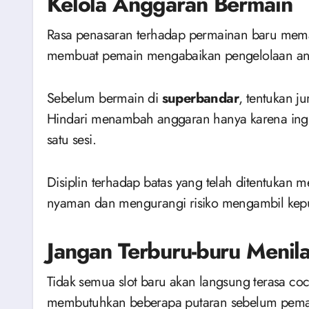
Kelola Anggaran Bermain
Rasa penasaran terhadap permainan baru mema
membuat pemain mengabaikan pengelolaan an
Sebelum bermain di
superbandar
, tentukan 
Hindari menambah anggaran hanya karena ing
satu sesi.
Disiplin terhadap batas yang telah ditentuka
nyaman dan mengurangi risiko mengambil keput
Jangan Terburu-buru Menil
Tidak semua slot baru akan langsung terasa co
membutuhkan beberapa putaran sebelum pemain