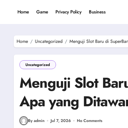
Skip
to
Home
Game
Privacy Policy
Business
content
Home
Uncategorized
Menguji Slot Baru di SuperBa
Uncategorized
Menguji Slot Bar
Apa yang Ditawa
By admin
Jul 7, 2026
No Comments