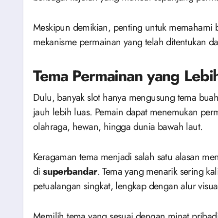
Meskipun demikian, penting untuk memahami ba
mekanisme permainan yang telah ditentukan dan
Tema Permainan yang Lebi
Dulu, banyak slot hanya mengusung tema buah-bu
jauh lebih luas. Pemain dapat menemukan perma
olahraga, hewan, hingga dunia bawah laut.
Keragaman tema menjadi salah satu alasan men
di
superbandar
. Tema yang menarik sering ka
petualangan singkat, lengkap dengan alur visu
Memilih tema yang sesuai dengan minat priba