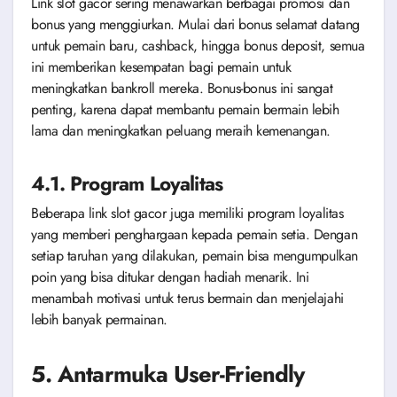
Link slot gacor sering menawarkan berbagai promosi dan
bonus yang menggiurkan. Mulai dari bonus selamat datang
untuk pemain baru, cashback, hingga bonus deposit, semua
ini memberikan kesempatan bagi pemain untuk
meningkatkan bankroll mereka. Bonus-bonus ini sangat
penting, karena dapat membantu pemain bermain lebih
lama dan meningkatkan peluang meraih kemenangan.
4.1. Program Loyalitas
Beberapa link slot gacor juga memiliki program loyalitas
yang memberi penghargaan kepada pemain setia. Dengan
setiap taruhan yang dilakukan, pemain bisa mengumpulkan
poin yang bisa ditukar dengan hadiah menarik. Ini
menambah motivasi untuk terus bermain dan menjelajahi
lebih banyak permainan.
5. Antarmuka User-Friendly