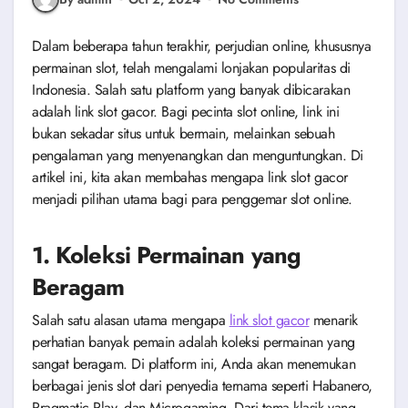
Dalam beberapa tahun terakhir, perjudian online, khususnya
permainan slot, telah mengalami lonjakan popularitas di
Indonesia. Salah satu platform yang banyak dibicarakan
adalah link slot gacor. Bagi pecinta slot online, link ini
bukan sekadar situs untuk bermain, melainkan sebuah
pengalaman yang menyenangkan dan menguntungkan. Di
artikel ini, kita akan membahas mengapa link slot gacor
menjadi pilihan utama bagi para penggemar slot online.
1. Koleksi Permainan yang
Beragam
Salah satu alasan utama mengapa
link slot gacor
menarik
perhatian banyak pemain adalah koleksi permainan yang
sangat beragam. Di platform ini, Anda akan menemukan
berbagai jenis slot dari penyedia ternama seperti Habanero,
Pragmatic Play, dan Microgaming. Dari tema klasik yang