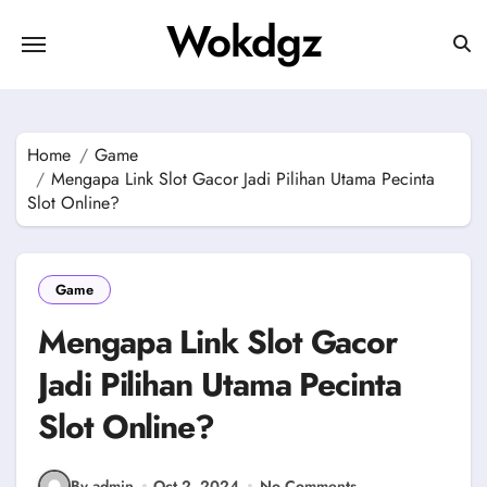
Skip
Wokdgz
to
content
Home
Game
Mengapa Link Slot Gacor Jadi Pilihan Utama Pecinta
Slot Online?
Game
Mengapa Link Slot Gacor
Jadi Pilihan Utama Pecinta
Slot Online?
By admin
Oct 2, 2024
No Comments