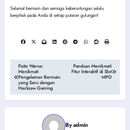
Selamat bermain dan semoga keberuntungan selalu
berpihak pada Anda di setiap putaran gulungan!
Post
Paito Warna:
Panduan Menikmati
Menikmati
Fitur Interaktif di Slot
navigation
Pengalaman Bermain
MPO
yang Seru dengan
Hacksaw Gaming
By
admin