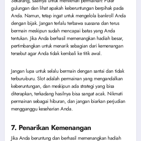
Sekarang, saatnya untuk menikmati permainan! Putar
gulungan dan lihat apakah keberuntungan berpihak pada
Anda. Namun, tetap ingat untuk mengelola bankroll Anda
dengan bijak. Jangan terlalu terbawa suasana dan terus
bermain meskipun sudah mencapai batas yang Anda
tentukan. Jika Anda berhasil memenangkan hadiah besar,
pertimbangkan untuk menarik sebagian dari kemenangan
tersebut agar Anda tidak kembali ke titik awal.
Jangan lupa untuk selalu bermain dengan santai dan tidak
terburu-buru. Slot adalah permainan yang mengandalkan
keberuntungan, dan meskipun ada strategi yang bisa
diterapkan, terkadang hasilnya bisa sangat acak. Nikmati
permainan sebagai hiburan, dan jangan biarkan perjudian
mengganggu keseharian Anda.
7.
Penarikan Kemenangan
Jika Anda beruntung dan berhasil memenangkan hadiah