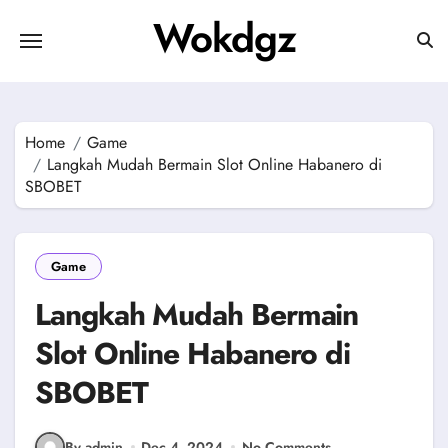
Skip
Wokdgz
to
content
Home
Game
Langkah Mudah Bermain Slot Online Habanero di
SBOBET
Game
Langkah Mudah Bermain
Slot Online Habanero di
SBOBET
By admin
Dec 4, 2024
No Comments