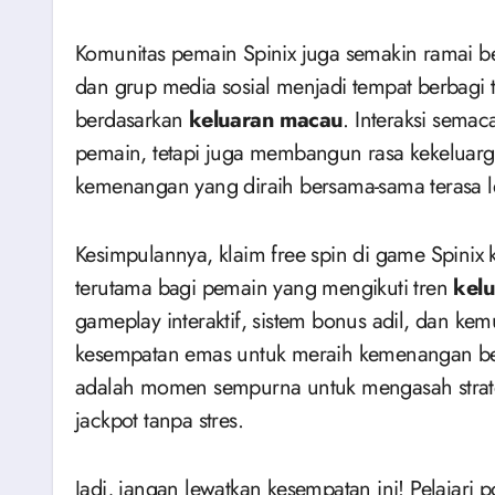
Komunitas pemain Spinix juga semakin ramai ber
dan grup media sosial menjadi tempat berbagi 
berdasarkan
keluaran macau
. Interaksi sem
pemain, tetapi juga membangun rasa kekeluarga
kemenangan yang diraih bersama-sama terasa 
Kesimpulannya, klaim free spin di game Spinix
terutama bagi pemain yang mengikuti tren
kel
gameplay interaktif, sistem bonus adil, dan kem
kesempatan emas untuk meraih kemenangan besar
adalah momen sempurna untuk mengasah strate
jackpot tanpa stres.
Jadi, jangan lewatkan kesempatan ini! Pelajari 