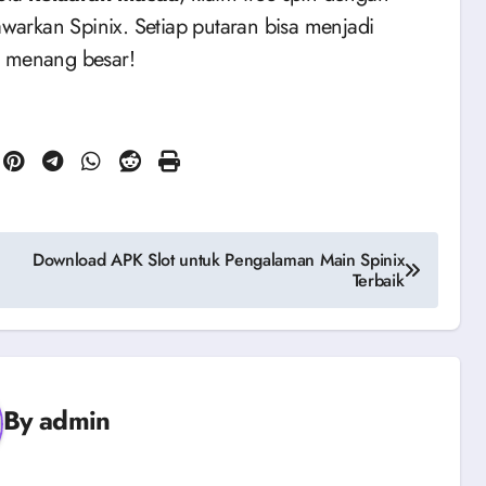
tawarkan Spinix. Setiap putaran bisa menjadi
 menang besar!
Download APK Slot untuk Pengalaman Main Spinix
Terbaik
By
admin