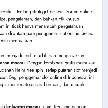
diskusi tentang strategi free spin. Forum online
tips, pengalaman, dan bahkan trik khusus
acam ini tidak hanya menambah pengetahuan
an di antara para penggemar slot online. Setiap
lebih memuaskan.
 kini menjadi lebih mudah dan mengasyikkan,
uaran macau
. Dengan kombinasi grafis memukau,
udahan klaim free spin, setiap putaran slot menjadi
. Bagi penggemar slot online di Indonesia, ini
gi, menikmati sensasi bermain, dan meraih
pola
keluaran macau
, klaim free spin dengan