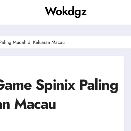
Wokdgz
 Paling Mudah di Keluaran Macau
Game Spinix Paling
an Macau