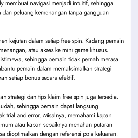
ly membuat navigasi menjadi intuitif, sehingga
an dan peluang kemenangan tanpa gangguan
en kejutan dalam setiap free spin. Kadang pemain
menangan, atau akses ke mini game khusus.
a istimewa, sehingga pemain tidak pernah merasa
antu pemain dalam memaksimalkan strategi
 setiap bonus secara efektif.
strategi dan tips klaim free spin juga tersedia.
 mudah, sehingga pemain dapat langsung
k trial and error. Misalnya, memahami kapan
ksimum atau kapan sebaiknya menahan putaran
a dioptimalkan dengan referensi pola keluaran.