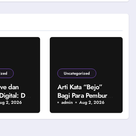
ized
Uncategorized
ive dan
Arti Kata “Bejo”
Digital: Dua
Bagi Para Pemburu
man Kasino
Scatter di Bejo88
ug 2, 2026
admin
Aug 2, 2026
rbeda