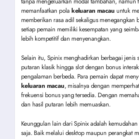
tanpa mengeluarkan modal tambahan, namun tet
memanfaatkan pola
keluaran macau
untuk me
memberikan rasa adil sekaligus menegangkan b
setiap pemain memiliki kesempatan yang sei
lebih kompetitif dan menyenangkan.
Selain itu, Spinix menghadirkan berbagai jenis 
putaran klasik hingga slot dengan bonus intera
pengalaman berbeda. Para pemain dapat menyes
keluaran macau
, misalnya dengan memperhat
frekuensi bonus yang tersedia. Dengan memahami
dan hasil putaran lebih memuaskan.
Keunggulan lain dari Spinix adalah kemudaha
saja. Baik melalui desktop maupun perangkat m