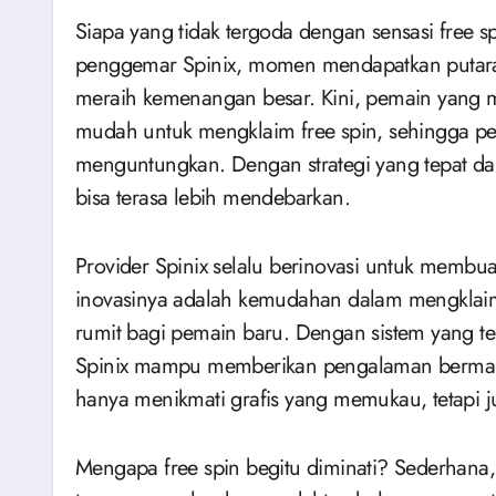
Siapa yang tidak tergoda dengan sensasi free spin di game slot online? Apalagi bagi para
penggemar Spinix, momen mendapatkan putaran
meraih kemenangan besar. Kini, pemain yang 
mudah untuk mengklaim free spin, sehingga p
menguntungkan. Dengan strategi yang tepat da
bisa terasa lebih mendebarkan.
Provider Spinix selalu berinovasi untuk membua
inovasinya adalah kemudahan dalam mengklaim
rumit bagi pemain baru. Dengan sistem yang te
Spinix mampu memberikan pengalaman bermain 
hanya menikmati grafis yang memukau, tetapi 
Mengapa free spin begitu diminati? Sederhana,