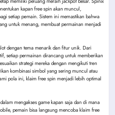
ap memiliki peluang meraih jackpot besar. Spinix
nentukan kapan free spin akan muncul,
agi setiap pemain. Sistem ini memastikan bahwa
mbang untuk menang, membuat permainan menjadi
slot dengan tema menarik dan fitur unik. Dari
ktif, setiap permainan dirancang untuk memberikan
uaikan strategi mereka dengan mengikuti tren
ikan kombinasi simbol yang sering muncul atau
 pola ini, klaim free spin menjadi lebih optimal
n dalam mengakses game kapan saja dan di mana
obile, pemain bisa langsung mencoba klaim free