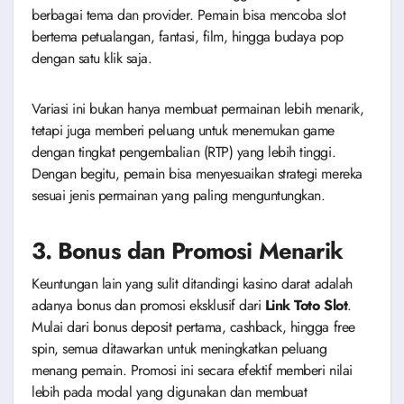
berbagai tema dan provider. Pemain bisa mencoba slot
bertema petualangan, fantasi, film, hingga budaya pop
dengan satu klik saja.
Variasi ini bukan hanya membuat permainan lebih menarik,
tetapi juga memberi peluang untuk menemukan game
dengan tingkat pengembalian (RTP) yang lebih tinggi.
Dengan begitu, pemain bisa menyesuaikan strategi mereka
sesuai jenis permainan yang paling menguntungkan.
3. Bonus dan Promosi Menarik
Keuntungan lain yang sulit ditandingi kasino darat adalah
adanya bonus dan promosi eksklusif dari
Link Toto Slot
.
Mulai dari bonus deposit pertama, cashback, hingga free
spin, semua ditawarkan untuk meningkatkan peluang
menang pemain. Promosi ini secara efektif memberi nilai
lebih pada modal yang digunakan dan membuat