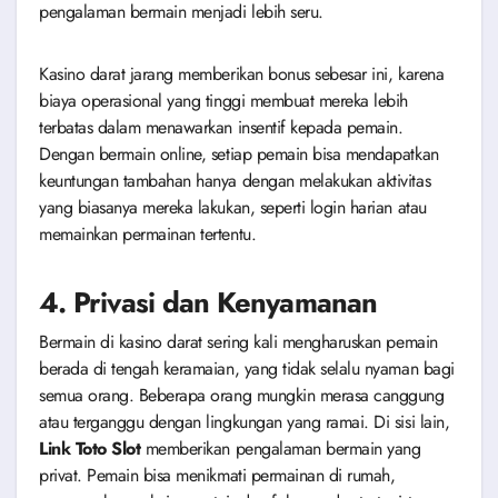
pengalaman bermain menjadi lebih seru.
Kasino darat jarang memberikan bonus sebesar ini, karena
biaya operasional yang tinggi membuat mereka lebih
terbatas dalam menawarkan insentif kepada pemain.
Dengan bermain online, setiap pemain bisa mendapatkan
keuntungan tambahan hanya dengan melakukan aktivitas
yang biasanya mereka lakukan, seperti login harian atau
memainkan permainan tertentu.
4. Privasi dan Kenyamanan
Bermain di kasino darat sering kali mengharuskan pemain
berada di tengah keramaian, yang tidak selalu nyaman bagi
semua orang. Beberapa orang mungkin merasa canggung
atau terganggu dengan lingkungan yang ramai. Di sisi lain,
Link Toto Slot
memberikan pengalaman bermain yang
privat. Pemain bisa menikmati permainan di rumah,