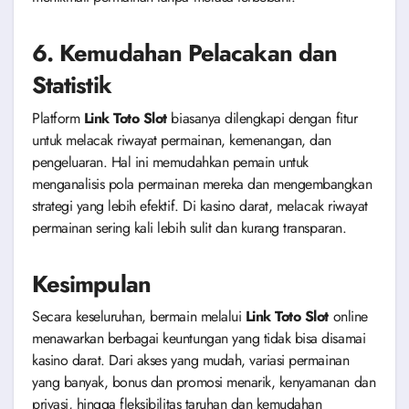
6. Kemudahan Pelacakan dan
Statistik
Platform
Link Toto Slot
biasanya dilengkapi dengan fitur
untuk melacak riwayat permainan, kemenangan, dan
pengeluaran. Hal ini memudahkan pemain untuk
menganalisis pola permainan mereka dan mengembangkan
strategi yang lebih efektif. Di kasino darat, melacak riwayat
permainan sering kali lebih sulit dan kurang transparan.
Kesimpulan
Secara keseluruhan, bermain melalui
Link Toto Slot
online
menawarkan berbagai keuntungan yang tidak bisa disamai
kasino darat. Dari akses yang mudah, variasi permainan
yang banyak, bonus dan promosi menarik, kenyamanan dan
privasi, hingga fleksibilitas taruhan dan kemudahan