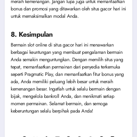
meraih kemenangan. Jangan lupa juga untuk memanfaatkan
bonus dan promosi yang ditawarkan oleh situs gacor hari ini
untuk memaksimalkan modal Anda.
8.
Kesimpulan
Bermain slot online di situs gacor hari ini menawarkan
berbagai keuntungan yang membuat pengalaman bermain
Anda semakin menguntungkan. Dengan memilih situs yang
tepat, memanfaatkan permainan dari penyedia terkemuka
seperti Pragmatic Play, dan memanfaatkan fitur bonus yang
ada, Anda memiliki peluang lebih besar untuk meraih
kemenangan besar. Ingatlah untuk selalu bermain dengan
bijak, mengelola bankroll Anda, dan menikmati setiap
momen permainan. Selamat bermain, dan semoga
keberuntungan selalu berpihak pada Anda!