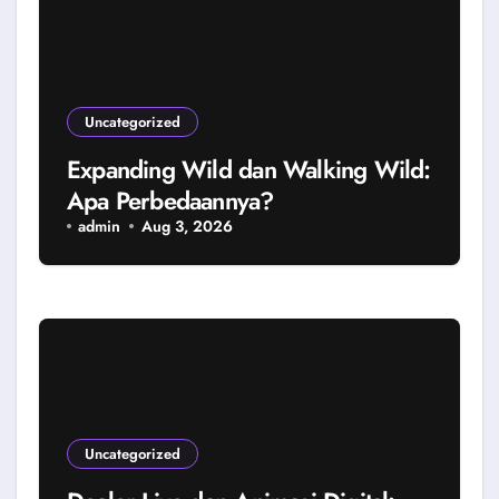
Uncategorized
Expanding Wild dan Walking Wild:
Apa Perbedaannya?
admin
Aug 3, 2026
Uncategorized