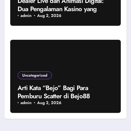
Dealer Live dan Animasi Digital:
Dua Pengalaman Kasino yang
Berbeda
admin
Aug 2, 2026
Uncategorized
Arti Kata “Bejo” Bagi Para
Pemburu Scatter di Bejo88
admin
Aug 2, 2026