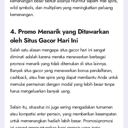
kemenangan besar berkat adanya fitur-fitur seperti free spins,
wild symbols, dan multipliers yang meningkatkan peluang
kemenangan.
4.
Promo Menarik yang Ditawarkan
oleh Situs Gacor Hari Ini
Salah satu alasan mengapa situs gacor hari ini sangat
diminati adalah karena mereka menawarkan berbagai
promosi menarik yang tidak ditemukan di situs lainnya.
Banyak situs gacor yang menawarkan bonus pendaftaran,
cashback, atau free spins yang dapat membantu Anda untuk
memulai permainan dengan modal yang lebih besar tanpa
harus mengeluarkan banyak uang.
Selain itu, situs-situs ini juga sering mengadakan turnamen
atau kompetisi antar pemain, yang memberikan kesempatan
untuk memenangkan hadiah lebih besar. Promosi-promosi
ini sangat menguntungkan bagi pemain yang ingin