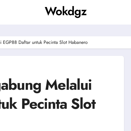
Wokdgz
 EGP88 Daftar untuk Pecinta Slot Habanero
abung Melalui
uk Pecinta Slot