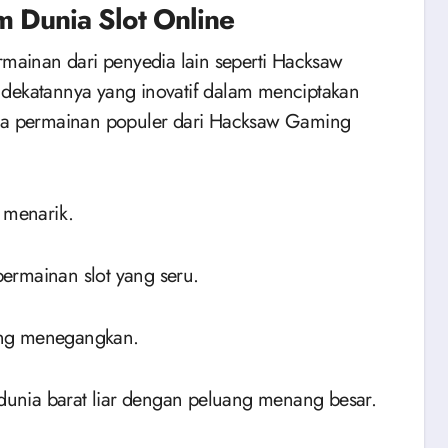
 Dunia Slot Online
ainan dari penyedia lain seperti Hacksaw
ekatannya yang inovatif dalam menciptakan
rapa permainan populer dari Hacksaw Gaming
 menarik.​
ermainan slot yang seru.
ang menegangkan.
dunia barat liar dengan peluang menang besar.