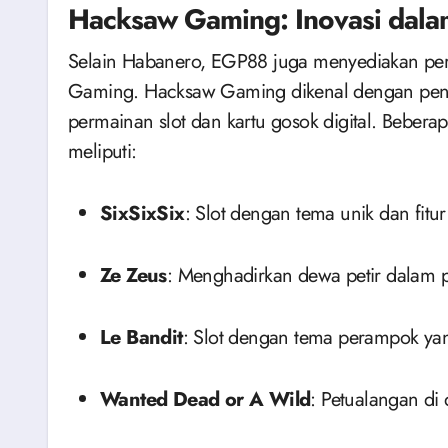
Hacksaw Gaming: Inovasi dalam
Selain Habanero, EGP88 juga menyediakan perm
Gaming. Hacksaw Gaming dikenal dengan pend
permainan slot dan kartu gosok digital. Bebe
meliputi:​
SixSixSix
: Slot dengan tema unik dan fitur
Ze Zeus
:
Menghadirkan dewa petir dalam p
Le Bandit
:
Slot dengan tema perampok y
Wanted Dead or A Wild
:
Petualangan di 