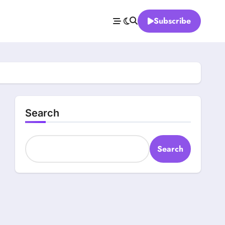
Subscribe
Search
Search