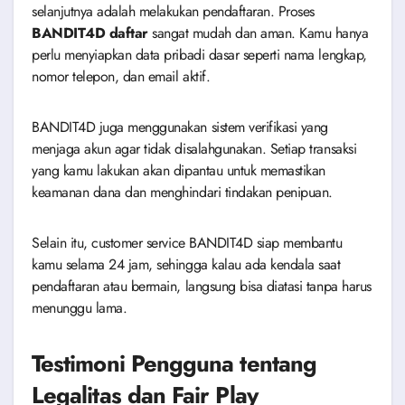
selanjutnya adalah melakukan pendaftaran. Proses
BANDIT4D daftar
sangat mudah dan aman. Kamu hanya
perlu menyiapkan data pribadi dasar seperti nama lengkap,
nomor telepon, dan email aktif.
BANDIT4D juga menggunakan sistem verifikasi yang
menjaga akun agar tidak disalahgunakan. Setiap transaksi
yang kamu lakukan akan dipantau untuk memastikan
keamanan dana dan menghindari tindakan penipuan.
Selain itu, customer service BANDIT4D siap membantu
kamu selama 24 jam, sehingga kalau ada kendala saat
pendaftaran atau bermain, langsung bisa diatasi tanpa harus
menunggu lama.
Testimoni Pengguna tentang
Legalitas dan Fair Play