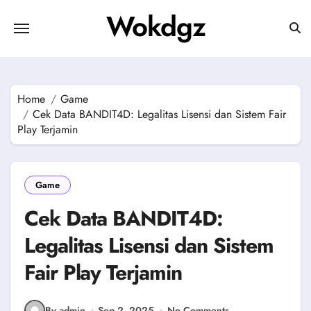
Skip
Wokdgz
to
content
Home
Game
Cek Data BANDIT4D: Legalitas Lisensi dan Sistem Fair
Play Terjamin
Game
Cek Data BANDIT4D:
Legalitas Lisensi dan Sistem
Fair Play Terjamin
By admin
Sep 2, 2025
No Comments