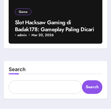
Game
Slot Hacksaw Gaming di
Badak178: Gameplay Paling Dicari
admin
Mar 20, 2026
Search
Search