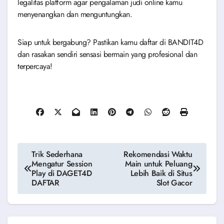
legalitas platform agar pengalaman judi online kamu
menyenangkan dan menguntungkan.
Siap untuk bergabung? Pastikan kamu daftar di BANDIT4D
dan rasakan sendiri sensasi bermain yang profesional dan
terpercaya!
Post
Trik Sederhana
Rekomendasi Waktu
Mengatur Session
Main untuk Peluang
navigation
Play di DAGET4D
Lebih Baik di Situs
DAFTAR
Slot Gacor